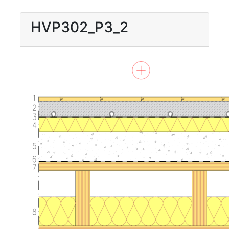
HVP302_P3_2