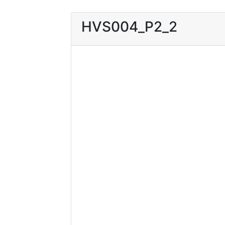
HVS004_P2_2