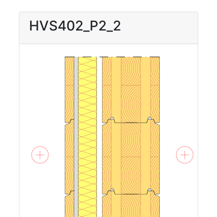
HVS402_P2_2