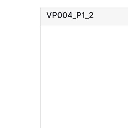
VP004_P1_2