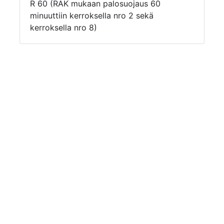
R 60 (RAK mukaan palosuojaus 60
minuuttiin kerroksella nro 2 sekä
kerroksella nro 8)