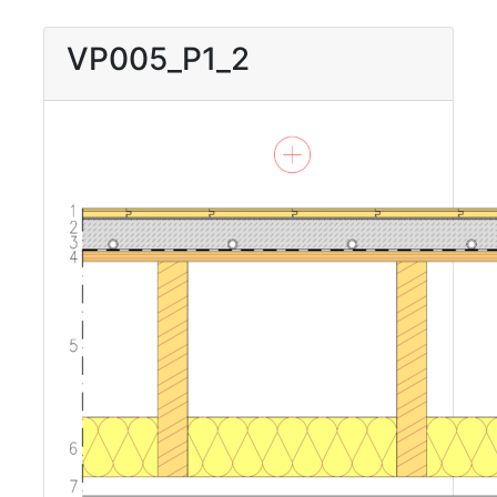
VP005_P1_2