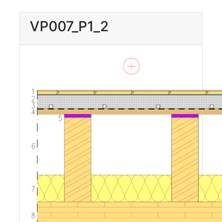
VP007_P1_2