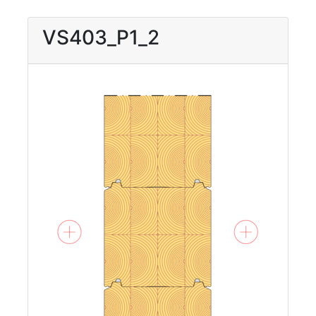
VS403_P1_2