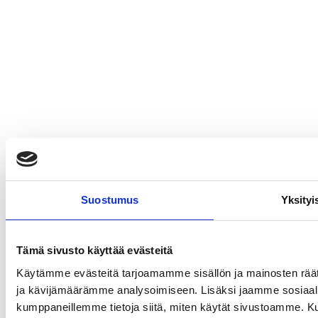
Suostumus
Yksityi
Tämä sivusto käyttää evästeitä
Käytämme evästeitä tarjoamamme sisällön ja mainosten rää
ja kävijämäärämme analysoimiseen. Lisäksi jaamme sosiaali
kumppaneillemme tietoja siitä, miten käytät sivustoamme. Ku